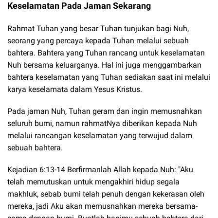
Keselamatan Pada Jaman Sekarang
Rahmat Tuhan yang besar Tuhan tunjukan bagi Nuh,
seorang yang percaya kepada Tuhan melalui sebuah
bahtera. Bahtera yang Tuhan rancang untuk keselamatan
Nuh bersama keluarganya. Hal ini juga menggambarkan
bahtera keselamatan yang Tuhan sediakan saat ini melalui
karya keselamata dalam Yesus Kristus.
Pada jaman Nuh, Tuhan geram dan ingin memusnahkan
seluruh bumi, namun rahmatNya diberikan kepada Nuh
melalui rancangan keselamatan yang terwujud dalam
sebuah bahtera.
Kejadian 6:13-14 Berfirmanlah Allah kepada Nuh: "Aku
telah memutuskan untuk mengakhiri hidup segala
makhluk, sebab bumi telah penuh dengan kekerasan oleh
mereka, jadi Aku akan memusnahkan mereka bersama-