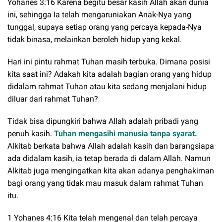
Yohanes 3:16 Karena begitu besar kasih Allah akan dunia
ini, sehingga Ia telah mengaruniakan Anak-Nya yang
tunggal, supaya setiap orang yang percaya kepada-Nya
tidak binasa, melainkan beroleh hidup yang kekal.
Hari ini pintu rahmat Tuhan masih terbuka. Dimana posisi
kita saat ini? Adakah kita adalah bagian orang yang hidup
didalam rahmat Tuhan atau kita sedang menjalani hidup
diluar dari rahmat Tuhan?
Tidak bisa dipungkiri bahwa Allah adalah pribadi yang
penuh kasih.
Tuhan mengasihi manusia tanpa syarat.
Alkitab berkata bahwa Allah adalah kasih dan barangsiapa
ada didalam kasih, ia tetap berada di dalam Allah. Namun
Alkitab juga mengingatkan kita akan adanya penghakiman
bagi orang yang tidak mau masuk dalam rahmat Tuhan
itu.
1 Yohanes 4:16 Kita telah mengenal dan telah percaya