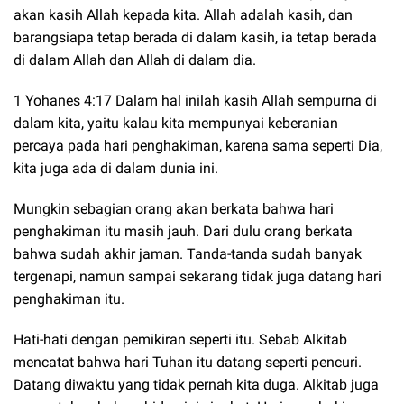
akan kasih Allah kepada kita. Allah adalah kasih, dan
barangsiapa tetap berada di dalam kasih, ia tetap berada
di dalam Allah dan Allah di dalam dia.
1 Yohanes 4:17 Dalam hal inilah kasih Allah sempurna di
dalam kita, yaitu kalau kita mempunyai keberanian
percaya pada hari penghakiman, karena sama seperti Dia,
kita juga ada di dalam dunia ini.
Mungkin sebagian orang akan berkata bahwa hari
penghakiman itu masih jauh. Dari dulu orang berkata
bahwa sudah akhir jaman. Tanda-tanda sudah banyak
tergenapi, namun sampai sekarang tidak juga datang hari
penghakiman itu.
Hati-hati dengan pemikiran seperti itu. Sebab Alkitab
mencatat bahwa hari Tuhan itu datang seperti pencuri.
Datang diwaktu yang tidak pernah kita duga. Alkitab juga