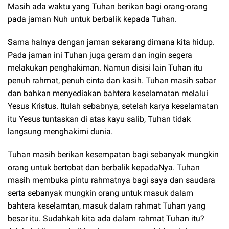
Masih ada waktu yang Tuhan berikan bagi orang-orang
pada jaman Nuh untuk berbalik kepada Tuhan.
Sama halnya dengan jaman sekarang dimana kita hidup.
Pada jaman ini Tuhan juga geram dan ingin segera
melakukan penghakiman. Namun disisi lain Tuhan itu
penuh rahmat, penuh cinta dan kasih. Tuhan masih sabar
dan bahkan menyediakan bahtera keselamatan melalui
Yesus Kristus. Itulah sebabnya, setelah karya keselamatan
itu Yesus tuntaskan di atas kayu salib, Tuhan tidak
langsung menghakimi dunia.
Tuhan masih berikan kesempatan bagi sebanyak mungkin
orang untuk bertobat dan berbalik kepadaNya. Tuhan
masih membuka pintu rahmatnya bagi saya dan saudara
serta sebanyak mungkin orang untuk masuk dalam
bahtera keselamtan, masuk dalam rahmat Tuhan yang
besar itu. Sudahkah kita ada dalam rahmat Tuhan itu?