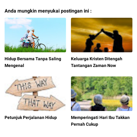
Anda mungkin menyukai postingan ini :
Hidup Bersama Tanpa Saling
Keluarga Kristen Ditengah
Mengenal
Tantangan Zaman Now
Petunjuk Perjalanan Hidup
Memperingati Hari Ibu Takkan
Pernah Cukup