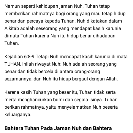
Namun seperti kehidupan jaman Nuh, Tuhan tetap
memberikan rahmatnya bagi orang yang mau tetap hidup
benar dan percaya kepada Tuhan. Nuh dikatakan dalam
Alkitab adalah seseorang yang mendapat kasih karunia
dimata Tuhan karena Nuh itu hidup benar dihadapan
Tuhan.
Kejadian 6:8-9 Tetapi Nuh mendapat kasih karunia di mata
TUHAN. Inilah riwayat Nuh: Nuh adalah seorang yang
benar dan tidak bercela di antara orang-orang
sezamannya; dan Nuh itu hidup bergaul dengan Allah.
Karena kasih Tuhan yang besar itu, Tuhan tidak serta
merta menghancurkan bumi dan segala isinya. Tuhan
berikan rahmatnya, yaitu menyelamatkan Nuh beserta
keluarganya.
Bahtera Tuhan Pada Jaman Nuh dan Bahtera