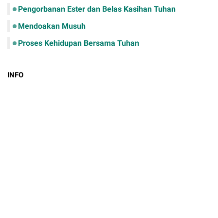
Pengorbanan Ester dan Belas Kasihan Tuhan
Mendoakan Musuh
Proses Kehidupan Bersama Tuhan
INFO