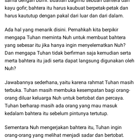
sama dengan bumi. Buatlah bagimu sebuah bahtera dari
kayu gofir; bahtera itu harus kaubuat berpetak-petak dan
harus kaututup dengan pakal dari luar dan dari dalam.
Ada hal yang menarik disini. Pernahkah kita berpikir
mengapa Tuhan meminta Nuh untuk membuat bahtera
yang sebesar itu jika hanya ingin menyelematkan Nuh?
Dan mengapa Tuhan tidak berfirman saja kemudian serta
merta bahtera itu jadi serta dapat langsung digunakan oleh
Nuh?
Jawabannya sederhana, yaitu karena rahmat Tuhan masih
terbuka. Tuhan masih membuka kesempatan bagi orang-
orang diluar keluarga Nuh untuk bertobat dan percaya.
Tuhan berharap masih ada orang yang mau masuk
kedalam bahtera itu sebelum pintunya tertutup.
Sementara Nuh mengerjakan bahtera itu, Tuhan ingin
orang-orang yang melihat menjadi sadar dan bertobat.