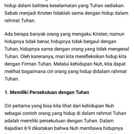
hidup dalam bahtera keselamatan yang Tuhan sediakan.
Sebab menjadi Kristen tidaklah sama dengan hidup dalam
rahmat Tuhan.
Ada berapa banyak orang yang mengaku Kristen, namun
hidupnya tidak benar, hidupnya tidak bergaul dengan
Tuhan, hidupnya sama dengan orang yang tidak mengenal
Tuhan. Oleh karenanya, mari kita merefleksikan hidup kita
dengan Firman Tuhan. Melalui kehidupan Nuh, kita dapat
melihat bagaimana ciri orang yang hidup didalam rahmat
Tuhan.
1. Memiliki Persekutuan dengan Tuhan
Ciri pertama yang bisa kita lihat dari kehidupan Nuh
sebagai contoh orang yang hidup di dalam rahmat Tuhan
adalah memiliki persekutuan dengan Tuhan. Dalam
Kejadian 6:9 dikatakan bahwa Nuh membawa hidupnya