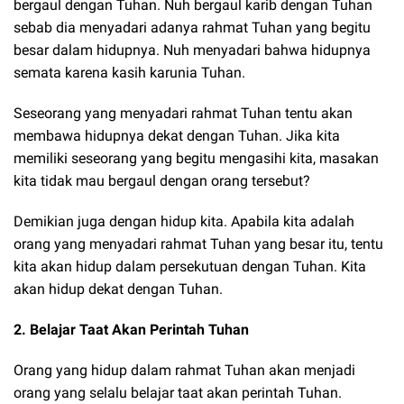
bergaul dengan Tuhan. Nuh bergaul karib dengan Tuhan
sebab dia menyadari adanya rahmat Tuhan yang begitu
besar dalam hidupnya. Nuh menyadari bahwa hidupnya
semata karena kasih karunia Tuhan.
Seseorang yang menyadari rahmat Tuhan tentu akan
membawa hidupnya dekat dengan Tuhan. Jika kita
memiliki seseorang yang begitu mengasihi kita, masakan
kita tidak mau bergaul dengan orang tersebut?
Demikian juga dengan hidup kita. Apabila kita adalah
orang yang menyadari rahmat Tuhan yang besar itu, tentu
kita akan hidup dalam persekutuan dengan Tuhan. Kita
akan hidup dekat dengan Tuhan.
2. Belajar Taat Akan Perintah Tuhan
Orang yang hidup dalam rahmat Tuhan akan menjadi
orang yang selalu belajar taat akan perintah Tuhan.