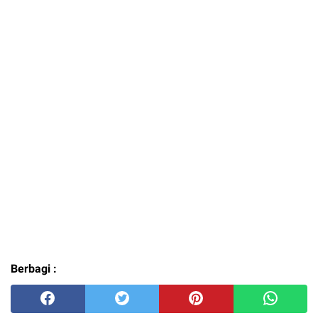
Berbagi :