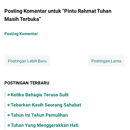
Posting Komentar untuk "Pintu Rahmat Tuhan
Masih Terbuka"
Posting Komentar
Postingan Lebih Baru
Postingan Lama
POSTINGAN TERBARU
Ketika Bahagia Terasa Sulit
Tebarkan Kasih Seorang Sahabat
Tahun Ini Tahun Pemulihan
Tuhan Yang Menggerakkan Hati