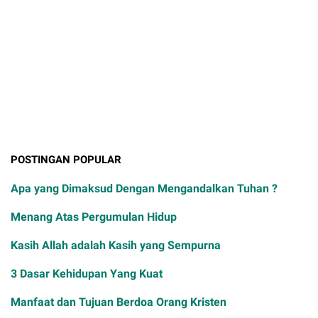
POSTINGAN POPULAR
Apa yang Dimaksud Dengan Mengandalkan Tuhan ?
Menang Atas Pergumulan Hidup
Kasih Allah adalah Kasih yang Sempurna
3 Dasar Kehidupan Yang Kuat
Manfaat dan Tujuan Berdoa Orang Kristen