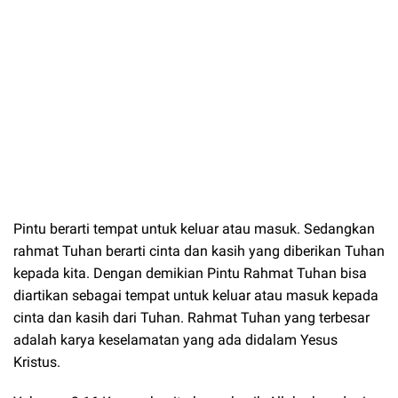
Pintu berarti tempat untuk keluar atau masuk. Sedangkan
rahmat Tuhan berarti cinta dan kasih yang diberikan Tuhan
kepada kita. Dengan demikian Pintu Rahmat Tuhan bisa
diartikan sebagai tempat untuk keluar atau masuk kepada
cinta dan kasih dari Tuhan. Rahmat Tuhan yang terbesar
adalah karya keselamatan yang ada didalam Yesus
Kristus.