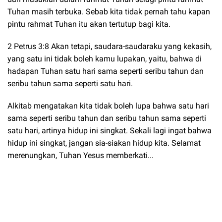
Tuhan masih terbuka. Sebab kita tidak pernah tahu kapan
pintu rahmat Tuhan itu akan tertutup bagi kita.
2 Petrus 3:8 Akan tetapi, saudara-saudaraku yang kekasih,
yang satu ini tidak boleh kamu lupakan, yaitu, bahwa di
hadapan Tuhan satu hari sama seperti seribu tahun dan
seribu tahun sama seperti satu hari.
Alkitab mengatakan kita tidak boleh lupa bahwa satu hari
sama seperti seribu tahun dan seribu tahun sama seperti
satu hari, artinya hidup ini singkat. Sekali lagi ingat bahwa
hidup ini singkat, jangan sia-siakan hidup kita. Selamat
merenungkan, Tuhan Yesus memberkati...