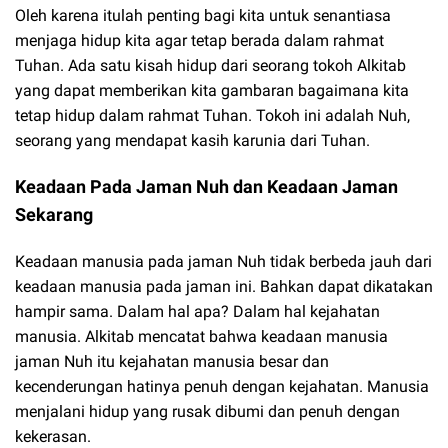
Oleh karena itulah penting bagi kita untuk senantiasa
menjaga hidup kita agar tetap berada dalam rahmat
Tuhan. Ada satu kisah hidup dari seorang tokoh Alkitab
yang dapat memberikan kita gambaran bagaimana kita
tetap hidup dalam rahmat Tuhan. Tokoh ini adalah Nuh,
seorang yang mendapat kasih karunia dari Tuhan.
Keadaan Pada Jaman Nuh dan Keadaan Jaman
Sekarang
Keadaan manusia pada jaman Nuh tidak berbeda jauh dari
keadaan manusia pada jaman ini. Bahkan dapat dikatakan
hampir sama. Dalam hal apa? Dalam hal kejahatan
manusia. Alkitab mencatat bahwa keadaan manusia
jaman Nuh itu kejahatan manusia besar dan
kecenderungan hatinya penuh dengan kejahatan. Manusia
menjalani hidup yang rusak dibumi dan penuh dengan
kekerasan.