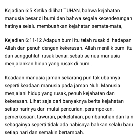
Kejadian 6:5 Ketika dilihat TUHAN, bahwa kejahatan
manusia besar di bumi dan bahwa segala kecenderungan
hatinya selalu membuahkan kejahatan semata-mata,
Kejadian 6:11-12 Adapun bumi itu telah rusak di hadapan
Allah dan penuh dengan kekerasan. Allah menilik bumi itu
dan sungguhlah rusak benar, sebab semua manusia
menjalankan hidup yang rusak di bumi.
Keadaan manusia jaman sekarang pun tak ubahnya
seperti keadaan manusia pada jaman Nuh. Manusia
menjalani hidup yang rusak, penuh kejahatan dan
kekerasan. Lihat saja dari banyaknya berita kejahatan
setiap harinya dari mulai pencurian, perampokan,
pemerkosaan, tawuran, perkelahian, pembunuhan dan lain
sebagainya seperti tidak ada habisnya bahkan selalu baru
setiap hari dan semakin bertambah.