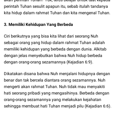
perintah Tuhan sesulit apapun itu, sebab itulah tandanya
kita hidup dalam rahmat Tuhan dan kita mengenal Tuhan.
3. Memiliki Kehidupan Yang Berbeda
Ciri berikutnya yang bisa kita lihat dari seorang Nuh
sebagai orang yang hidup dalam rahmat Tuhan adalah
memiliki kehidupan yang berbeda dengan dunia. Alkitab
dengan jelas menyebutkan bahwa Nuh hidup berbeda
dengan orang-orang sezamannya (Kejadian 6:9).
Dikatakan disana bahwa Nuh menjalani hidupnya dengan
benar dan tak bercela diantara orang sezamannya. Nuh
mengerti akan rahmat Tuhan. Nuh tidak mau menyakiti
hati seorang pribadi yang mengasihinya. Berbeda dengan
orang-orang sezamannya yang melakukan kejahatan
sehingga membuat hati Tuhan menjadi pilu (Kejadian 6:6).