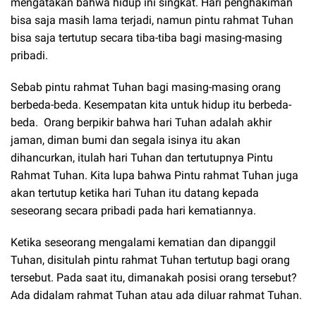
mengatakan bahwa hidup ini singkat. Hari penghakiman
bisa saja masih lama terjadi, namun pintu rahmat Tuhan
bisa saja tertutup secara tiba-tiba bagi masing-masing
pribadi.
Sebab pintu rahmat Tuhan bagi masing-masing orang
berbeda-beda. Kesempatan kita untuk hidup itu berbeda-
beda. Orang berpikir bahwa hari Tuhan adalah akhir
jaman, diman bumi dan segala isinya itu akan
dihancurkan, itulah hari Tuhan dan tertutupnya Pintu
Rahmat Tuhan. Kita lupa bahwa Pintu rahmat Tuhan juga
akan tertutup ketika hari Tuhan itu datang kepada
seseorang secara pribadi pada hari kematiannya.
Ketika seseorang mengalami kematian dan dipanggil
Tuhan, disitulah pintu rahmat Tuhan tertutup bagi orang
tersebut. Pada saat itu, dimanakah posisi orang tersebut?
Ada didalam rahmat Tuhan atau ada diluar rahmat Tuhan.