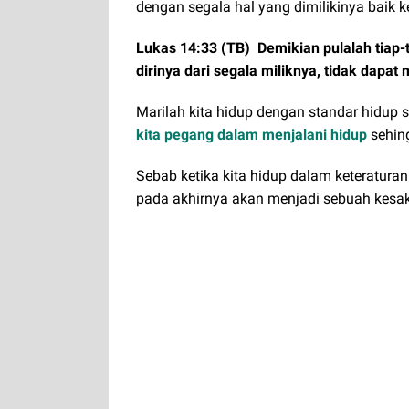
dengan segala hal yang dimilikinya baik k
Lukas 14:33 (TB) Demikian pulalah tiap-
dirinya dari segala miliknya, tidak dapat
Marilah kita hidup dengan standar hidup 
kita pegang dalam menjalani hidup
sehing
Sebab ketika kita hidup dalam keteraturan
pada akhirnya akan menjadi sebuah kesaks