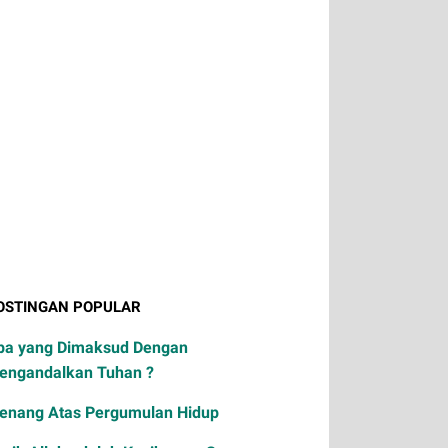
OSTINGAN POPULAR
pa yang Dimaksud Dengan
engandalkan Tuhan ?
enang Atas Pergumulan Hidup