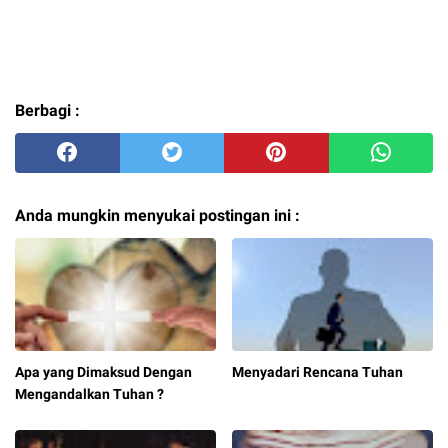
Berbagi :
Anda mungkin menyukai postingan ini :
Apa yang Dimaksud Dengan
Menyadari Rencana Tuhan
Mengandalkan Tuhan ?