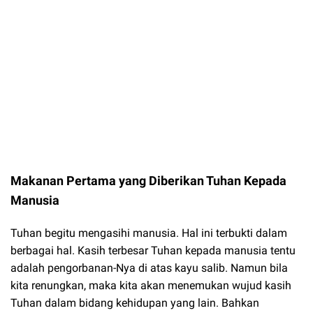
Makanan Pertama yang Diberikan Tuhan Kepada
Manusia
Tuhan begitu mengasihi manusia. Hal ini terbukti dalam
berbagai hal. Kasih terbesar Tuhan kepada manusia tentu
adalah pengorbanan-Nya di atas kayu salib. Namun bila
kita renungkan, maka kita akan menemukan wujud kasih
Tuhan dalam bidang kehidupan yang lain. Bahkan