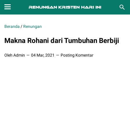
Beranda
/
Renungan
Makna Rohani dari Tumbuhan Berbiji
Oleh Admin
04 Mar, 2021
Posting Komentar