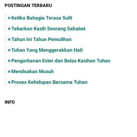
POSTINGAN TERBARU
Ketika Bahagia Terasa Sulit
Tebarkan Kasih Seorang Sahabat
Tahun Ini Tahun Pemulihan
Tuhan Yang Menggerakkan Hati
Pengorbanan Ester dan Belas Kasihan Tuhan
Mendoakan Musuh
Proses Kehidupan Bersama Tuhan
INFO