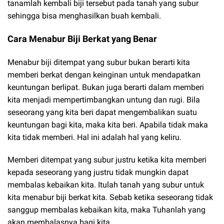
tanamlah kembali biji tersebut pada tanah yang subur
sehingga bisa menghasilkan buah kembali.
Cara Menabur Biji Berkat yang Benar
Menabur biji ditempat yang subur bukan berarti kita
memberi berkat dengan keinginan untuk mendapatkan
keuntungan berlipat. Bukan juga berarti dalam memberi
kita menjadi mempertimbangkan untung dan rugi. Bila
seseorang yang kita beri dapat mengembalikan suatu
keuntungan bagi kita, maka kita beri. Apabila tidak maka
kita tidak memberi. Hal ini adalah hal yang keliru.
Memberi ditempat yang subur justru ketika kita memberi
kepada seseorang yang justru tidak mungkin dapat
membalas kebaikan kita. Itulah tanah yang subur untuk
kita menabur biji berkat kita. Sebab ketika seseorang tidak
sanggup membalas kebaikan kita, maka Tuhanlah yang
akan membalasnya bagi kita.