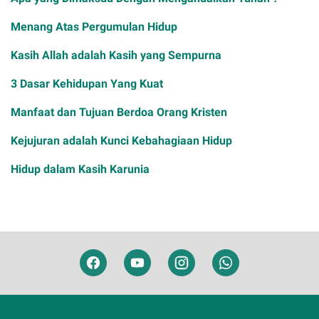
Menang Atas Pergumulan Hidup
Kasih Allah adalah Kasih yang Sempurna
3 Dasar Kehidupan Yang Kuat
Manfaat dan Tujuan Berdoa Orang Kristen
Kejujuran adalah Kunci Kebahagiaan Hidup
Hidup dalam Kasih Karunia