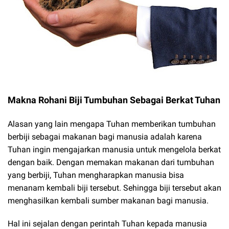
Makna Rohani Biji Tumbuhan Sebagai Berkat Tuhan
Alasan yang lain mengapa Tuhan memberikan tumbuhan
berbiji sebagai makanan bagi manusia adalah karena
Tuhan ingin mengajarkan manusia untuk mengelola berkat
dengan baik. Dengan memakan makanan dari tumbuhan
yang berbiji, Tuhan mengharapkan manusia bisa
menanam kembali biji tersebut. Sehingga biji tersebut akan
menghasilkan kembali sumber makanan bagi manusia.
Hal ini sejalan dengan perintah Tuhan kepada manusia