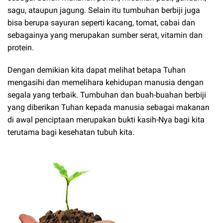
sagu, ataupun jagung. Selain itu tumbuhan berbiji juga
bisa berupa sayuran seperti kacang, tomat, cabai dan
sebagainya yang merupakan sumber serat, vitamin dan
protein.
Dengan demikian kita dapat melihat betapa Tuhan
mengasihi dan memelihara kehidupan manusia dengan
segala yang terbaik. Tumbuhan dan buah-buahan berbiji
yang diberikan Tuhan kepada manusia sebagai makanan
di awal penciptaan merupakan bukti kasih-Nya bagi kita
terutama bagi kesehatan tubuh kita.