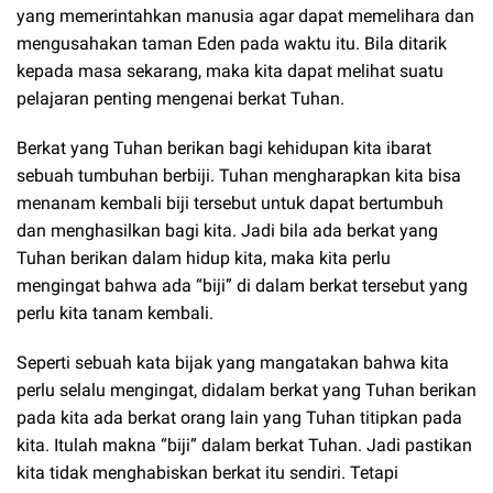
yang memerintahkan manusia agar dapat memelihara dan
mengusahakan taman Eden pada waktu itu. Bila ditarik
kepada masa sekarang, maka kita dapat melihat suatu
pelajaran penting mengenai berkat Tuhan.
Berkat yang Tuhan berikan bagi kehidupan kita ibarat
sebuah tumbuhan berbiji. Tuhan mengharapkan kita bisa
menanam kembali biji tersebut untuk dapat bertumbuh
dan menghasilkan bagi kita. Jadi bila ada berkat yang
Tuhan berikan dalam hidup kita, maka kita perlu
mengingat bahwa ada “biji” di dalam berkat tersebut yang
perlu kita tanam kembali.
Seperti sebuah kata bijak yang mangatakan bahwa kita
perlu selalu mengingat, didalam berkat yang Tuhan berikan
pada kita ada berkat orang lain yang Tuhan titipkan pada
kita. Itulah makna “biji” dalam berkat Tuhan. Jadi pastikan
kita tidak menghabiskan berkat itu sendiri. Tetapi