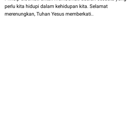
perlu kita hidupi dalam kehidupan kita. Selamat
merenungkan, Tuhan Yesus memberkati..