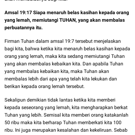
Amsal 19:17 Siapa menaruh belas kasihan kepada orang
yang lemah, memiutangi TUHAN, yang akan membalas
perbuatannya itu.
Firman Tuhan dalam amsal 19:7 tersebut menjelaskan
bagi kita, bahwa ketika kita menaruh belas kasihan kepada
orang yang lemah, maka kita sedang memiutangi Tuhan
yang akan membalas kebaikan kita. Dan apabila Tuhan
yang membalas kebaikan kita, maka Tuhan akan
membalas lebih dari apa yang telah kita lekukan dan
berikan kepada orang lemah tersebut.
Sekalipun demikian tidak lantas ketika kita memberi
kepada seseorang yang lemah, kita mengharapkan berkat
Tuhan yang lebih. Semisal kita memberi orang katakanlah
50 ribu maka kita berharap Tuhan memberkati kita 100
ribu. Ini juga merupakan kesalahan dan kekeliruan. Sebab