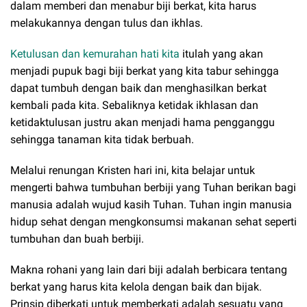
dalam memberi dan menabur biji berkat, kita harus
melakukannya dengan tulus dan ikhlas.
Ketulusan dan kemurahan hati kita
itulah yang akan
menjadi pupuk bagi biji berkat yang kita tabur sehingga
dapat tumbuh dengan baik dan menghasilkan berkat
kembali pada kita. Sebaliknya ketidak ikhlasan dan
ketidaktulusan justru akan menjadi hama pengganggu
sehingga tanaman kita tidak berbuah.
Melalui renungan Kristen hari ini, kita belajar untuk
mengerti bahwa tumbuhan berbiji yang Tuhan berikan bagi
manusia adalah wujud kasih Tuhan. Tuhan ingin manusia
hidup sehat dengan mengkonsumsi makanan sehat seperti
tumbuhan dan buah berbiji.
Makna rohani yang lain dari biji adalah berbicara tentang
berkat yang harus kita kelola dengan baik dan bijak.
Prinsip diberkati untuk memberkati adalah sesuatu yang