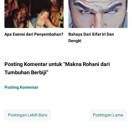
Apa Esensi dari Penyembahan?
Bahaya Dari Sifat Iri Dan
Dengki
Posting Komentar untuk "Makna Rohani dari
Tumbuhan Berbiji"
Posting Komentar
Postingan Lebih Baru
Postingan Lama