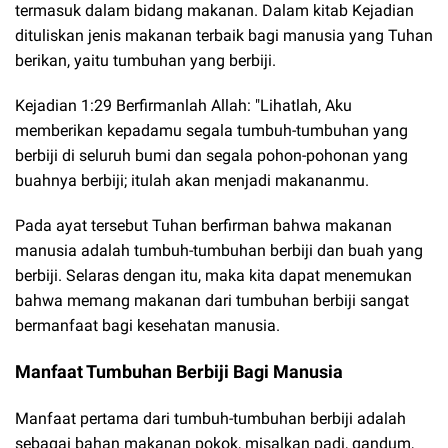
termasuk dalam bidang makanan. Dalam kitab Kejadian
dituliskan jenis makanan terbaik bagi manusia yang Tuhan
berikan, yaitu tumbuhan yang berbiji.
Kejadian 1:29 Berfirmanlah Allah: "Lihatlah, Aku
memberikan kepadamu segala tumbuh-tumbuhan yang
berbiji di seluruh bumi dan segala pohon-pohonan yang
buahnya berbiji; itulah akan menjadi makananmu.
Pada ayat tersebut Tuhan berfirman bahwa makanan
manusia adalah tumbuh-tumbuhan berbiji dan buah yang
berbiji. Selaras dengan itu, maka kita dapat menemukan
bahwa memang makanan dari tumbuhan berbiji sangat
bermanfaat bagi kesehatan manusia.
Manfaat Tumbuhan Berbiji Bagi Manusia
Manfaat pertama dari tumbuh-tumbuhan berbiji adalah
sebagai bahan makanan pokok, misalkan padi, gandum,