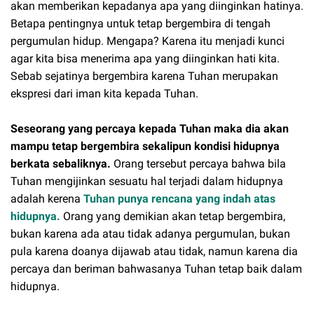
akan memberikan kepadanya apa yang diinginkan hatinya.
Betapa pentingnya untuk tetap bergembira di tengah
pergumulan hidup. Mengapa? Karena itu menjadi kunci
agar kita bisa menerima apa yang diinginkan hati kita.
Sebab sejatinya bergembira karena Tuhan merupakan
ekspresi dari iman kita kepada Tuhan.
Seseorang yang percaya kepada Tuhan maka dia akan
mampu tetap bergembira sekalipun kondisi hidupnya
berkata sebaliknya.
Orang tersebut percaya bahwa bila
Tuhan mengijinkan sesuatu hal terjadi dalam hidupnya
adalah kerena
Tuhan punya rencana yang indah atas
hidupnya.
Orang yang demikian akan tetap bergembira,
bukan karena ada atau tidak adanya pergumulan, bukan
pula karena doanya dijawab atau tidak, namun karena dia
percaya dan beriman bahwasanya Tuhan tetap baik dalam
hidupnya.