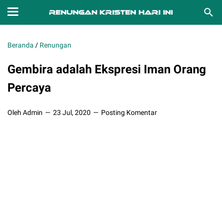
Beranda
/
Renungan
Gembira adalah Ekspresi Iman Orang
Percaya
Oleh Admin
23 Jul, 2020
Posting Komentar