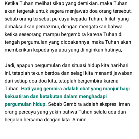
Ketika Tuhan melihat sikap yang demikian, maka Tuhan
akan tergerak untuk segera menjawab doa orang tersebut,
sebab orang tersebut percaya kepada Tuhan. Inilah yang
dimaksudkan pemazmur, dengan mengatakan bahwa
ketika seseorang mampu bergembira karena Tuhan di
tengah pergumulan yang didoakannya, maka Tuhan akan
memberikan kepadanya apa yang diinginkan hatinya,
Jadi, apapun pergumulan dan situasi hidup kita hari-hari
ini, tetaplah tekun berdoa dan selagi kita menanti jawaban
dari setiap doa-doa kita, tetaplah bergembira karena
Tuhan.
Hati yang gembira adalah obat yang manjur bagi
kekuatiran dan ketakutan dalam menghadapi
pergumulan hidup.
Sebab Gembira adalah ekspresi iman
orang percaya yang yakin bahwa Tuhan selalu ada dan
berjalan bersama dengan kita. Aminn..