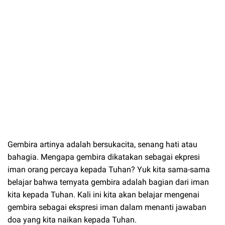
Gembira artinya adalah bersukacita, senang hati atau
bahagia. Mengapa gembira dikatakan sebagai ekpresi
iman orang percaya kepada Tuhan? Yuk kita sama-sama
belajar bahwa ternyata gembira adalah bagian dari iman
kita kepada Tuhan. Kali ini kita akan belajar mengenai
gembira sebagai ekspresi iman dalam menanti jawaban
doa yang kita naikan kepada Tuhan.