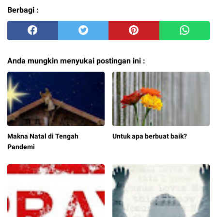
Berbagi :
Anda mungkin menyukai postingan ini :
Makna Natal di Tengah
Untuk apa berbuat baik?
Pandemi