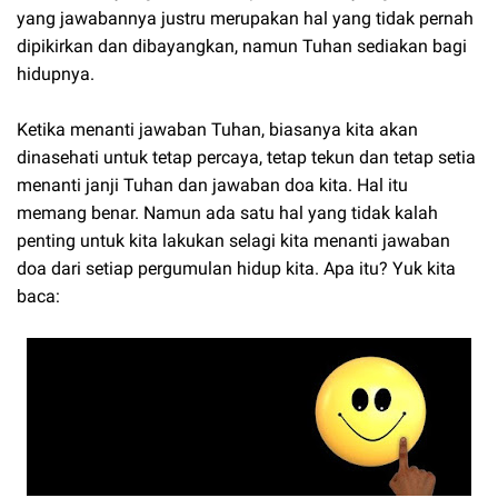
yang jawabannya justru merupakan hal yang tidak pernah
dipikirkan dan dibayangkan, namun Tuhan sediakan bagi
hidupnya.
Ketika menanti jawaban Tuhan, biasanya kita akan
dinasehati untuk tetap percaya, tetap tekun dan tetap setia
menanti janji Tuhan dan jawaban doa kita. Hal itu
memang benar. Namun ada satu hal yang tidak kalah
penting untuk kita lakukan selagi kita menanti jawaban
doa dari setiap pergumulan hidup kita. Apa itu? Yuk kita
baca: