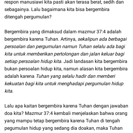
respon manusiawi kita pasti akan terasa berat, sedih dan
sebagainya. Lalu bagaimana kita bisa bergembira
ditengah pergumulan?
Bergembira yang dimaksud dalam mazmur 37:4 adalah
bergembira karena Tuhan. Artinya,
sekalipun ada berbagai
persoalan dan pergumulan namun Tuhan selalu ada bagi
kita untuk memberikan pertolongan dan jalan keluar bagi
setiap persoalan hidup kita
. Jadi landasan kita bergembira
bukan persoalan hidup kita, namun alasan kita bergembira
adalah karena
Tuhan yang selalu hadir dan memberi
kekuatan bagi kita untuk menghadapi pergumulan hidup
kita
.
Lalu apa kaitan bergembira karena Tuhan dengan jawaban
doa kita? Mazmur 37:4 kembali menjelaskan bahwa orang
yang mampu tetap bergembira karena Tuhan di tengah
pegumulan hidup yang sedang dia doakan, maka Tuhan