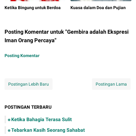
Ketika Bingung untuk Berdoa
Kuasa dalam Doa dan Pujian
Posting Komentar untuk "Gembira adalah Ekspresi
Iman Orang Percaya"
Posting Komentar
Postingan Lebih Baru
Postingan Lama
POSTINGAN TERBARU
Ketika Bahagia Terasa Sulit
Tebarkan Kasih Seorang Sahabat