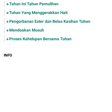
Tahun Ini Tahun Pemulihan
Tuhan Yang Menggerakkan Hati
Pengorbanan Ester dan Belas Kasihan Tuhan
Mendoakan Musuh
Proses Kehidupan Bersama Tuhan
INFO