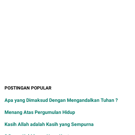
POSTINGAN POPULAR
Apa yang Dimaksud Dengan Mengandalkan Tuhan ?
Menang Atas Pergumulan Hidup
Kasih Allah adalah Kasih yang Sempurna