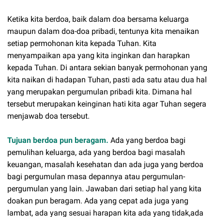
Ketika kita berdoa, baik dalam doa bersama keluarga
maupun dalam doa-doa pribadi, tentunya kita menaikan
setiap permohonan kita kepada Tuhan. Kita
menyampaikan apa yang kita inginkan dan harapkan
kepada Tuhan. Di antara sekian banyak permohonan yang
kita naikan di hadapan Tuhan, pasti ada satu atau dua hal
yang merupakan pergumulan pribadi kita. Dimana hal
tersebut merupakan keinginan hati kita agar Tuhan segera
menjawab doa tersebut.
Tujuan berdoa pun beragam.
Ada yang berdoa bagi
pemulihan keluarga, ada yang berdoa bagi masalah
keuangan, masalah kesehatan dan ada juga yang berdoa
bagi pergumulan masa depannya atau pergumulan-
pergumulan yang lain. Jawaban dari setiap hal yang kita
doakan pun beragam. Ada yang cepat ada juga yang
lambat, ada yang sesuai harapan kita ada yang tidak,ada