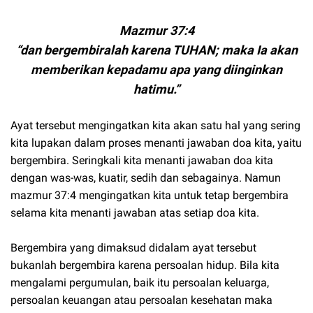
Mazmur 37:4
“dan bergembiralah karena TUHAN; maka Ia akan
memberikan kepadamu apa yang diinginkan
hatimu.”
Ayat tersebut mengingatkan kita akan satu hal yang sering
kita lupakan dalam proses menanti jawaban doa kita, yaitu
bergembira. Seringkali kita menanti jawaban doa kita
dengan was-was, kuatir, sedih dan sebagainya. Namun
mazmur 37:4 mengingatkan kita untuk tetap bergembira
selama kita menanti jawaban atas setiap doa kita.
Bergembira yang dimaksud didalam ayat tersebut
bukanlah bergembira karena persoalan hidup. Bila kita
mengalami pergumulan, baik itu persoalan keluarga,
persoalan keuangan atau persoalan kesehatan maka