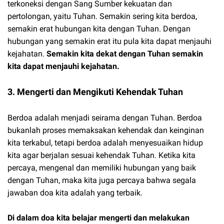
terkoneksi dengan Sang Sumber kekuatan dan
pertolongan, yaitu Tuhan. Semakin sering kita berdoa,
semakin erat hubungan kita dengan Tuhan. Dengan
hubungan yang semakin erat itu pula kita dapat menjauhi
kejahatan.
Semakin kita dekat dengan Tuhan semakin
kita dapat menjauhi kejahatan.
3. Mengerti dan Mengikuti Kehendak Tuhan
Berdoa adalah menjadi seirama dengan Tuhan. Berdoa
bukanlah proses memaksakan kehendak dan keinginan
kita terkabul, tetapi berdoa adalah menyesuaikan hidup
kita agar berjalan sesuai kehendak Tuhan. Ketika kita
percaya, mengenal dan memiliki hubungan yang baik
dengan Tuhan, maka kita juga percaya bahwa segala
jawaban doa kita adalah yang terbaik.
Di dalam doa kita belajar mengerti dan melakukan