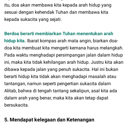
itu, doa akan membawa kita kepada arah hidup yang
sesuai dengan kehendak Tuhan dan membawa kita
kepada sukacita yang sejati.
Berdoa berarti membiarkan Tuhan menentukan arah
hidup kita.
Ibarat kompas arah mata angin, biarkan doa-
doa kita membuat kita mengerti kemana harus melangkah.
Pada waktu menghadapi persimpangan jalan dalam hidup
ini, maka kita tidak kehilangan arah hidup. Justru kita akan
dibawa kepada jalan yang penuh sukacita. Hal ini bukan
berarti hidup kita tidak akan menghadapi masalah atau
tantangan, namun seperti pengertian sukacita dalam
Alitab, bahwa di tengah tantang sekalipun, asal kita ada
dalam arah yang benar, maka kita akan tetap dapat
bersukacita.
5. Mendapat kelegaan dan Ketenangan