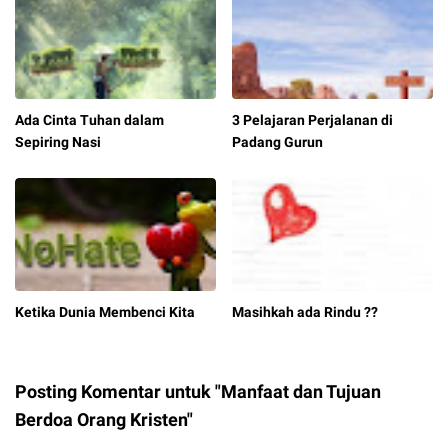
Ada Cinta Tuhan dalam
3 Pelajaran Perjalanan di
Sepiring Nasi
Padang Gurun
Ketika Dunia Membenci Kita
Masihkah ada Rindu ??
Posting Komentar untuk "Manfaat dan Tujuan
Berdoa Orang Kristen"