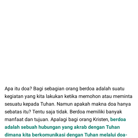
Apa itu doa? Bagi sebagian orang berdoa adalah suatu
kegiatan yang kita lakukan ketika memohon atau meminta
sesuatu kepada Tuhan. Namun apakah makna doa hanya
sebatas itu? Tentu saja tidak. Berdoa memiliki banyak
manfaat dan tujuan. Apalagi bagi orang Kristen,
berdoa
adalah sebuah hubungan yang akrab dengan Tuhan
dimana kita berkomunikasi dengan Tuhan melalui doa-