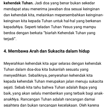
kehendak Tuhan.
Jadi doa yang benar bukan sekedar
mendapat atau menerima jawaban doa sesuai keinginan
dan kehendak kita, melainkan mepersembahkan keinginan-
keinginan kita kepada Tuhan untuk hal-hal yang berkenan
kepadaNya. Seperti teladan Tuhan Yesus yang mampu
berdoa dengan berkata “biarlah Kehendak Tuhan yang
terjadi”.
4. Membawa Arah dan Sukacita dalam hidup
Meyerahkan kehendak kita agar selaras dengan kehendak
Tuhan dalam doa-doa kita bukanlah sesuatu yang
menyedihkan. Sebaliknya, penyerahan kehendak kita
kepada kehendak Tuhan merupakan jalan menuju sukacita
sejati. Sebab kita tahu bahwa Tuhan adalah Bapa yang
baik, yang akan selalu memberikan yang terbaik bagi anak-
anakNya. Rancangan Tuhan adalah rancangan damai
sejahtera dan bukan rancangan kecelakaan. Oleh karena