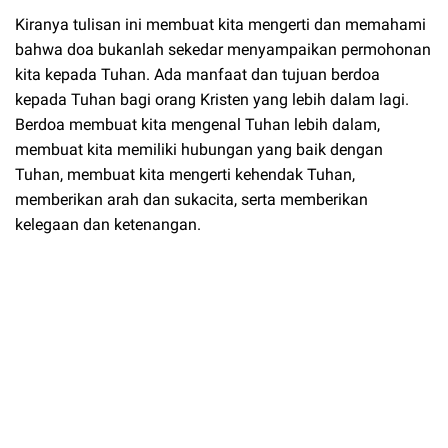
Kiranya tulisan ini membuat kita mengerti dan memahami
bahwa doa bukanlah sekedar menyampaikan permohonan
kita kepada Tuhan. Ada manfaat dan tujuan berdoa
kepada Tuhan bagi orang Kristen yang lebih dalam lagi.
Berdoa membuat kita mengenal Tuhan lebih dalam,
membuat kita memiliki hubungan yang baik dengan
Tuhan, membuat kita mengerti kehendak Tuhan,
memberikan arah dan sukacita, serta memberikan
kelegaan dan ketenangan.