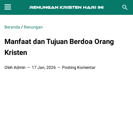
Beranda
/
Renungan
Manfaat dan Tujuan Berdoa Orang
Kristen
Oleh Admin
17 Jan, 2026
Posting Komentar