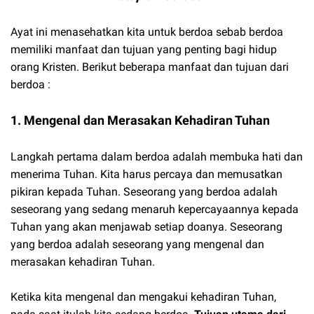
Ayat ini menasehatkan kita untuk berdoa sebab berdoa
memiliki manfaat dan tujuan yang penting bagi hidup
orang Kristen. Berikut beberapa manfaat dan tujuan dari
berdoa :
1. Mengenal dan Merasakan Kehadiran Tuhan
Langkah pertama dalam berdoa adalah membuka hati dan
menerima Tuhan. Kita harus percaya dan memusatkan
pikiran kepada Tuhan. Seseorang yang berdoa adalah
seseorang yang sedang menaruh kepercayaannya kepada
Tuhan yang akan menjawab setiap doanya. Seseorang
yang berdoa adalah seseorang yang mengenal dan
merasakan kehadiran Tuhan.
Ketika kita mengenal dan mengakui kehadiran Tuhan,