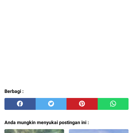
Berbagi :
Anda mungkin menyukai postingan ini :