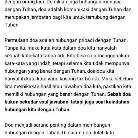
dengan orang lain. Demikian juga hubungan manusia
dengan Tuhan, doa adalah komunikasi dengan Tuhan dan
merupakan jembatan bagi kita untuk terhubung dengan
Tuhan.
Permulaan doa adalah hubungan pribadi dengan Tuhan.
Tanpa itu, maka kata-kata dalam doa kita hanyalah
sebuah kata-kata tanpa arti. Kita bisa saja menggunakan
kata-kata yang indah, tetapi selama kita tidak mempunyai
hubungan yang benar dengan Tuhan, doa-doa kita
hanyalah kata-kata yang kosong tak berarti. Maka sebelum
kita memikirkan hasil atau jawaban doa kita, pastikan kita
memiliki hubungan yang benar dengan Tuhan.
Sebab doa
bukan sekedar soal jawaban, tetapi juga soal keindahan
hubungan kita dengan Tuhan.
Doa menjadi sarana penting dalam membangun
hubungan dengan Tuhan. Di dalam doa itulah kita