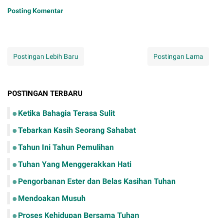
Posting Komentar
Postingan Lebih Baru
Postingan Lama
POSTINGAN TERBARU
Ketika Bahagia Terasa Sulit
Tebarkan Kasih Seorang Sahabat
Tahun Ini Tahun Pemulihan
Tuhan Yang Menggerakkan Hati
Pengorbanan Ester dan Belas Kasihan Tuhan
Mendoakan Musuh
Proses Kehidupan Bersama Tuhan