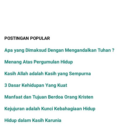
POSTINGAN POPULAR
Apa yang Dimaksud Dengan Mengandalkan Tuhan ?
Menang Atas Pergumulan Hidup
Kasih Allah adalah Kasih yang Sempurna
3 Dasar Kehidupan Yang Kuat
Manfaat dan Tujuan Berdoa Orang Kristen
Kejujuran adalah Kunci Kebahagiaan Hidup
Hidup dalam Kasih Karunia