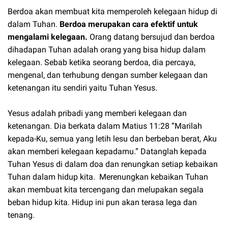
Berdoa akan membuat kita memperoleh kelegaan hidup di
dalam Tuhan.
Berdoa merupakan cara efektif untuk
mengalami kelegaan.
Orang datang bersujud dan berdoa
dihadapan Tuhan adalah orang yang bisa hidup dalam
kelegaan. Sebab ketika seorang berdoa, dia percaya,
mengenal, dan terhubung dengan sumber kelegaan dan
ketenangan itu sendiri yaitu Tuhan Yesus.
Yesus adalah pribadi yang memberi kelegaan dan
ketenangan. Dia berkata dalam Matius 11:28 ”Marilah
kepada-Ku, semua yang letih lesu dan berbeban berat, Aku
akan memberi kelegaan kepadamu.” Datanglah kepada
Tuhan Yesus di dalam doa dan renungkan setiap kebaikan
Tuhan dalam hidup kita. Merenungkan kebaikan Tuhan
akan membuat kita tercengang dan melupakan segala
beban hidup kita. Hidup ini pun akan terasa lega dan
tenang.