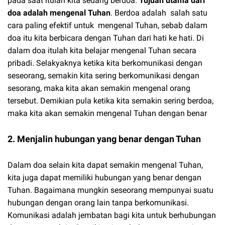
pada saat itulah kita sedang berdoa.
Tujuan utama dari
doa adalah mengenal Tuhan
. Berdoa adalah salah satu
cara paling efektif untuk mengenal Tuhan, sebab dalam
doa itu kita berbicara dengan Tuhan dari hati ke hati. Di
dalam doa itulah kita belajar mengenal Tuhan secara
pribadi. Selakyaknya ketika kita berkomunikasi dengan
seseorang, semakin kita sering berkomunikasi dengan
sesorang, maka kita akan semakin mengenal orang
tersebut. Demikian pula ketika kita semakin sering berdoa,
maka kita akan semakin mengenal Tuhan dengan benar
2. Menjalin hubungan yang benar dengan Tuhan
Dalam doa selain kita dapat semakin mengenal Tuhan,
kita juga dapat memiliki hubungan yang benar dengan
Tuhan. Bagaimana mungkin seseorang mempunyai suatu
hubungan dengan orang lain tanpa berkomunikasi.
Komunikasi adalah jembatan bagi kita untuk berhubungan