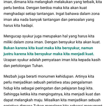
iman, dimana kita melangkah melakukan yang terbaik, kita
perlu berdoa. Dengan berdoa maka kita akan kuat
menghadapi setiap tantangan. Ingat bahawa dalam zona
iman aka nada banyak tantangan dan persoalan yang
harus kita hadapi.
Mengucap syukur juga merupakan hal yang harus kita
miliki dalam zona iman. Dengan bersyukur kita akan kuat.
Bukan karena kita kuat maka kita bersyukur, namun
justru karena kita bersyukur maka kita menjadi kuat.
Ucapan syukur adalah pernyataan iman kita kepada kasih
dan pertolongan Tuhan.
Mezbah juga berarti monumen kehidupan. Artinya kita
perlu menjadikan sebuah peristiwa atau pengalaman
hidup kita sebagai peringatan dan pelajaran bagi kita.
Sehingga ketika kita mengingatnya, kita menjadi kuat dan
dapat melangkah maju. Misalkan kita menjadikan sebuah
peristiwa dimana Tuhan menolong kita sebagai monument