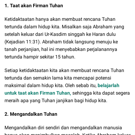
1. Taat akan Firman Tuhan
Ketidaktaatan hanya akan membuat rencana Tuhan
tertunda dalam hidup kita. Misalkan saja Abraham yang
setelah keluar dari Ur-Kasdim singgah ke Haran dulu
(Kejadian 11:31). Abraham tidak langsung menuju ke
tanah perjanjian, hal ini menyebabkan perjalanannya
tertunda hampir sekitar 15 tahun.
Setiap ketidaktaatan kita akan membuat rencana Tuhan
tertunda dan semakin lama kita mencapai potensi
maksimal dalam hidup kita. Oleh sebab itu,
belajarlah
untuk taat akan Firman Tuhan,
sehingga kita dapat segera
meraih apa yang Tuhan janjikan bagi hidup kita.
2. Mengandalkan Tuhan
Mengandalkan diri sendiri dan mengandalkan manusia