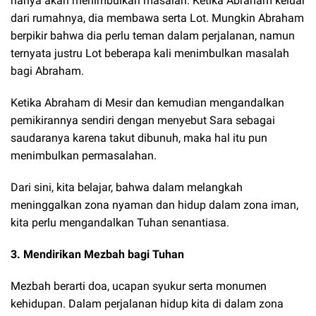
hanya akan menimbulkan masalah. Ketika Abraham keluar
dari rumahnya, dia membawa serta Lot. Mungkin Abraham
berpikir bahwa dia perlu teman dalam perjalanan, namun
ternyata justru Lot beberapa kali menimbulkan masalah
bagi Abraham.
Ketika Abraham di Mesir dan kemudian mengandalkan
pemikirannya sendiri dengan menyebut Sara sebagai
saudaranya karena takut dibunuh, maka hal itu pun
menimbulkan permasalahan.
Dari sini, kita belajar, bahwa dalam melangkah
meninggalkan zona nyaman dan hidup dalam zona iman,
kita perlu mengandalkan Tuhan senantiasa.
3. Mendirikan Mezbah bagi Tuhan
Mezbah berarti doa, ucapan syukur serta monumen
kehidupan. Dalam perjalanan hidup kita di dalam zona