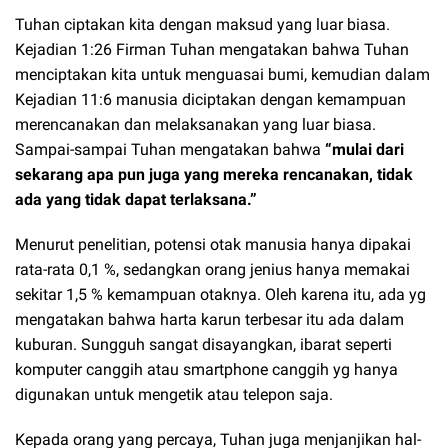
Tuhan ciptakan kita dengan maksud yang luar biasa.
Kejadian 1:26 Firman Tuhan mengatakan bahwa Tuhan
menciptakan kita untuk menguasai bumi, kemudian dalam
Kejadian 11:6 manusia diciptakan dengan kemampuan
merencanakan dan melaksanakan yang luar biasa.
Sampai-sampai Tuhan mengatakan bahwa
“mulai dari
sekarang apa pun juga yang mereka rencanakan, tidak
ada yang tidak dapat terlaksana.”
Menurut penelitian, potensi otak manusia hanya dipakai
rata-rata 0,1 %, sedangkan orang jenius hanya memakai
sekitar 1,5 % kemampuan otaknya. Oleh karena itu, ada yg
mengatakan bahwa harta karun terbesar itu ada dalam
kuburan. Sungguh sangat disayangkan, ibarat seperti
komputer canggih atau smartphone canggih yg hanya
digunakan untuk mengetik atau telepon saja.
Kepada orang yang percaya, Tuhan juga menjanjikan hal-