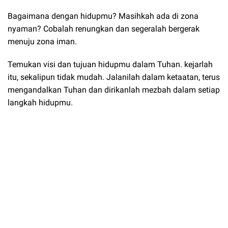
Bagaimana dengan hidupmu? Masihkah ada di zona
nyaman? Cobalah renungkan dan segeralah bergerak
menuju zona iman.
Temukan visi dan tujuan hidupmu dalam Tuhan. kejarlah
itu, sekalipun tidak mudah. Jalanilah dalam ketaatan, terus
mengandalkan Tuhan dan dirikanlah mezbah dalam setiap
langkah hidupmu.