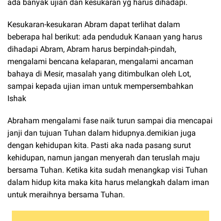
ada banyak ujian dan kesukaran yg harus dihadapi.
Kesukaran-kesukaran Abram dapat terlihat dalam
beberapa hal berikut: ada penduduk Kanaan yang harus
dihadapi Abram, Abram harus berpindah-pindah,
mengalami bencana kelaparan, mengalami ancaman
bahaya di Mesir, masalah yang ditimbulkan oleh Lot,
sampai kepada ujian iman untuk mempersembahkan
Ishak
Abraham mengalami fase naik turun sampai dia mencapai
janji dan tujuan Tuhan dalam hidupnya.demikian juga
dengan kehidupan kita. Pasti aka nada pasang surut
kehidupan, namun jangan menyerah dan teruslah maju
bersama Tuhan. Ketika kita sudah menangkap visi Tuhan
dalam hidup kita maka kita harus melangkah dalam iman
untuk meraihnya bersama Tuhan.