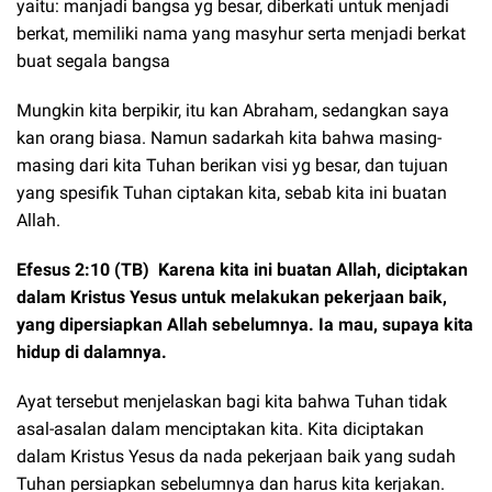
yaitu: manjadi bangsa yg besar, diberkati untuk menjadi
berkat, memiliki nama yang masyhur serta menjadi berkat
buat segala bangsa
Mungkin kita berpikir, itu kan Abraham, sedangkan saya
kan orang biasa. Namun sadarkah kita bahwa masing-
masing dari kita Tuhan berikan visi yg besar, dan tujuan
yang spesifik Tuhan ciptakan kita, sebab kita ini buatan
Allah.
Efesus 2:10 (TB) Karena kita ini buatan Allah, diciptakan
dalam Kristus Yesus untuk melakukan pekerjaan baik,
yang dipersiapkan Allah sebelumnya. Ia mau, supaya kita
hidup di dalamnya.
Ayat tersebut menjelaskan bagi kita bahwa Tuhan tidak
asal-asalan dalam menciptakan kita. Kita diciptakan
dalam Kristus Yesus da nada pekerjaan baik yang sudah
Tuhan persiapkan sebelumnya dan harus kita kerjakan.