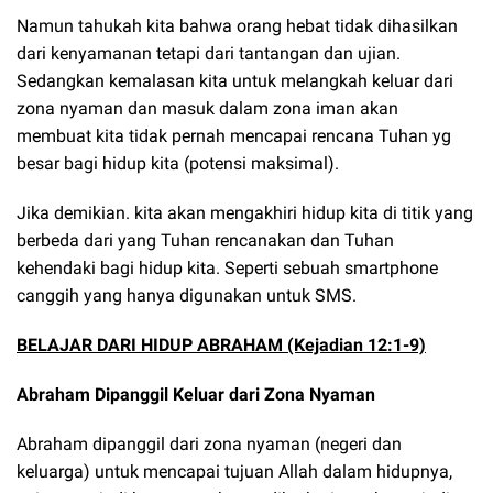
Namun tahukah kita bahwa orang hebat tidak dihasilkan
dari kenyamanan tetapi dari tantangan dan ujian.
Sedangkan kemalasan kita untuk melangkah keluar dari
zona nyaman dan masuk dalam zona iman akan
membuat kita tidak pernah mencapai rencana Tuhan yg
besar bagi hidup kita (potensi maksimal).
Jika demikian. kita akan mengakhiri hidup kita di titik yang
berbeda dari yang Tuhan rencanakan dan Tuhan
kehendaki bagi hidup kita. Seperti sebuah smartphone
canggih yang hanya digunakan untuk SMS.
BELAJAR DARI HIDUP ABRAHAM (Kejadian 12:1-9)
Abraham Dipanggil Keluar dari Zona Nyaman
Abraham dipanggil dari zona nyaman (negeri dan
keluarga) untuk mencapai tujuan Allah dalam hidupnya,