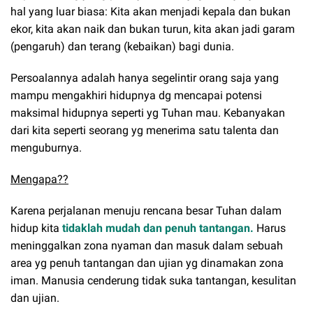
hal yang luar biasa: Kita akan menjadi kepala dan bukan
ekor, kita akan naik dan bukan turun, kita akan jadi garam
(pengaruh) dan terang (kebaikan) bagi dunia.
Persoalannya adalah hanya segelintir orang saja yang
mampu mengakhiri hidupnya dg mencapai potensi
maksimal hidupnya seperti yg Tuhan mau. Kebanyakan
dari kita seperti seorang yg menerima satu talenta dan
menguburnya.
Mengapa??
Karena perjalanan menuju rencana besar Tuhan dalam
hidup kita
tidaklah mudah dan penuh tantangan.
Harus
meninggalkan zona nyaman dan masuk dalam sebuah
area yg penuh tantangan dan ujian yg dinamakan zona
iman. Manusia cenderung tidak suka tantangan, kesulitan
dan ujian.