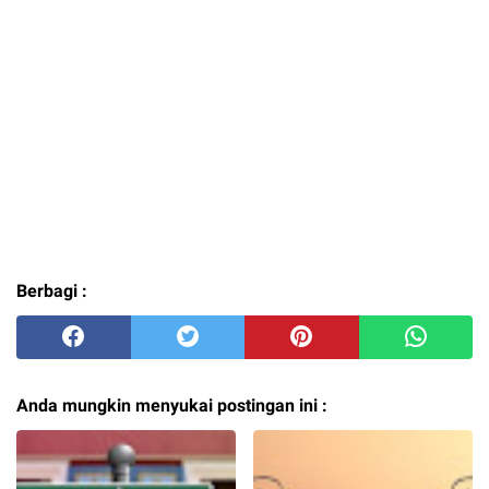
Berbagi :
Anda mungkin menyukai postingan ini :