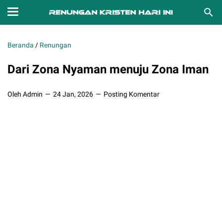
Beranda
/
Renungan
Dari Zona Nyaman menuju Zona Iman
Oleh Admin
24 Jan, 2026
Posting Komentar