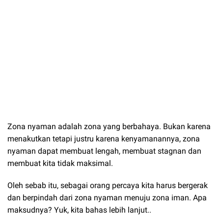
Zona nyaman adalah zona yang berbahaya. Bukan karena
menakutkan tetapi justru karena kenyamanannya, zona
nyaman dapat membuat lengah, membuat stagnan dan
membuat kita tidak maksimal.
Oleh sebab itu, sebagai orang percaya kita harus bergerak
dan berpindah dari zona nyaman menuju zona iman. Apa
maksudnya? Yuk, kita bahas lebih lanjut..