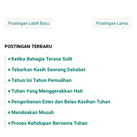
Postingan Lebih Baru
Postingan Lama
POSTINGAN TERBARU
Ketika Bahagia Terasa Sulit
Tebarkan Kasih Seorang Sahabat
Tahun Ini Tahun Pemulihan
Tuhan Yang Menggerakkan Hati
Pengorbanan Ester dan Belas Kasihan Tuhan
Mendoakan Musuh
Proses Kehidupan Bersama Tuhan