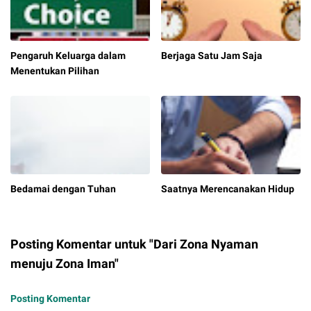
Pengaruh Keluarga dalam
Berjaga Satu Jam Saja
Menentukan Pilihan
Bedamai dengan Tuhan
Saatnya Merencanakan Hidup
Posting Komentar untuk "Dari Zona Nyaman
menuju Zona Iman"
Posting Komentar