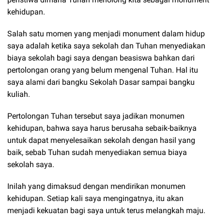
kehidupan.
Salah satu momen yang menjadi monument dalam hidup
saya adalah ketika saya sekolah dan Tuhan menyediakan
biaya sekolah bagi saya dengan beasiswa bahkan dari
pertolongan orang yang belum mengenal Tuhan. Hal itu
saya alami dari bangku Sekolah Dasar sampai bangku
kuliah.
Pertolongan Tuhan tersebut saya jadikan monumen
kehidupan, bahwa saya harus berusaha sebaik-baiknya
untuk dapat menyelesaikan sekolah dengan hasil yang
baik, sebab Tuhan sudah menyediakan semua biaya
sekolah saya.
Inilah yang dimaksud dengan mendirikan monumen
kehidupan. Setiap kali saya mengingatnya, itu akan
menjadi kekuatan bagi saya untuk terus melangkah maju.