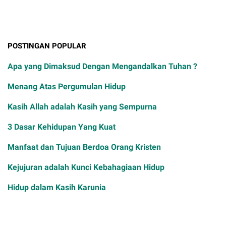
POSTINGAN POPULAR
Apa yang Dimaksud Dengan Mengandalkan Tuhan ?
Menang Atas Pergumulan Hidup
Kasih Allah adalah Kasih yang Sempurna
3 Dasar Kehidupan Yang Kuat
Manfaat dan Tujuan Berdoa Orang Kristen
Kejujuran adalah Kunci Kebahagiaan Hidup
Hidup dalam Kasih Karunia