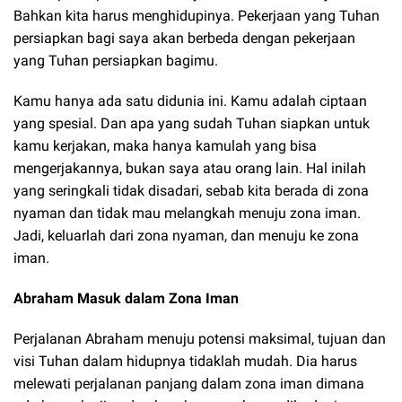
Bahkan kita harus menghidupinya. Pekerjaan yang Tuhan
persiapkan bagi saya akan berbeda dengan pekerjaan
yang Tuhan persiapkan bagimu.
Kamu hanya ada satu didunia ini. Kamu adalah ciptaan
yang spesial. Dan apa yang sudah Tuhan siapkan untuk
kamu kerjakan, maka hanya kamulah yang bisa
mengerjakannya, bukan saya atau orang lain. Hal inilah
yang seringkali tidak disadari, sebab kita berada di zona
nyaman dan tidak mau melangkah menuju zona iman.
Jadi, keluarlah dari zona nyaman, dan menuju ke zona
iman.
Abraham Masuk dalam Zona Iman
Perjalanan Abraham menuju potensi maksimal, tujuan dan
visi Tuhan dalam hidupnya tidaklah mudah. Dia harus
melewati perjalanan panjang dalam zona iman dimana