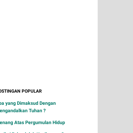
OSTINGAN POPULAR
pa yang Dimaksud Dengan
engandalkan Tuhan ?
enang Atas Pergumulan Hidup