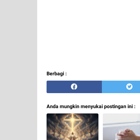
Berbagi :
Anda mungkin menyukai postingan ini :