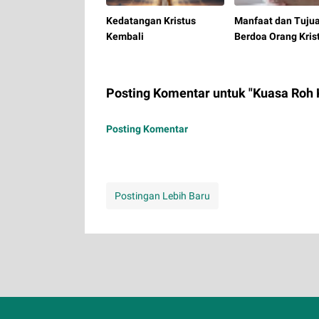
Kedatangan Kristus
Manfaat dan Tuju
Kembali
Berdoa Orang Kris
Posting Komentar untuk "Kuasa Roh 
Posting Komentar
Postingan Lebih Baru