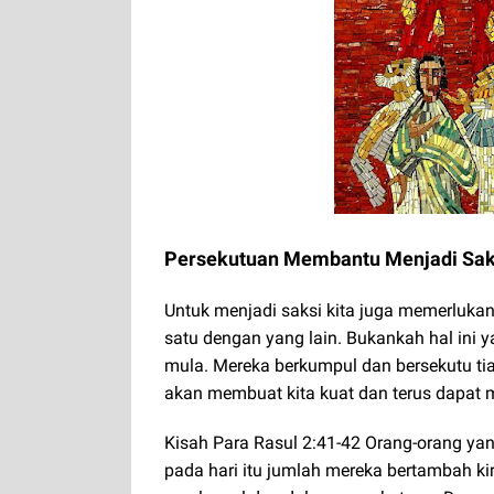
Persekutuan Membantu Menjadi Sak
Untuk menjadi saksi kita juga memerluka
satu dengan yang lain. Bukankah hal ini y
mula. Mereka berkumpul dan bersekutu tia
akan membuat kita kuat dan terus dapat m
Kisah Para Rasul 2:41-42 Orang-orang yan
pada hari itu jumlah mereka bertambah kir