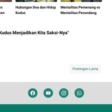
an
Hubungan Doa dan Hidup
Mentalitas Pemenang vs
ten
Kudus
Mentalitas Pecundang
Kudus Menjadikan Kita Saksi-Nya"
Postingan Lama